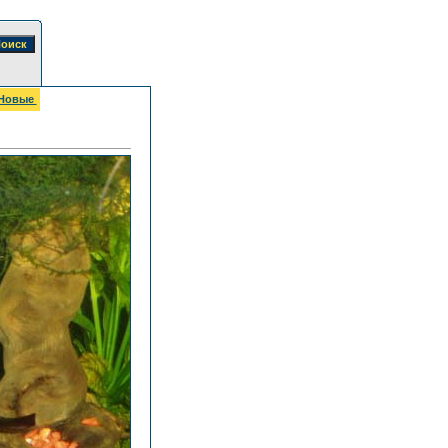
Новые