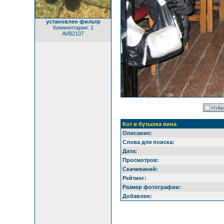
установлен фильтр
Комментарии: 1
AVB2107
Кот и бутылка вина
Описание:
Слова для поиска:
Дата:
Просмотров:
Скачиваний:
Рейтинг:
Размер фотографии:
Добавлен: