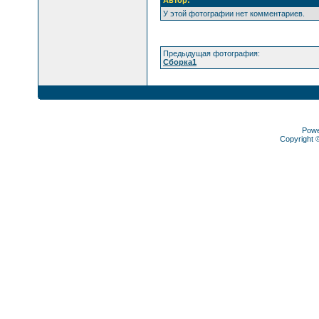
Автор:
У этой фотографии нет комментариев.
Предыдущая фотография:
Сборка1
Pow
Copyright