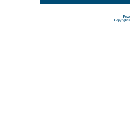
Pow
Copyright