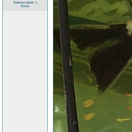
Комментарии: 1
Кокан