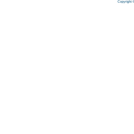
Copyright