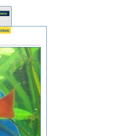
Новые