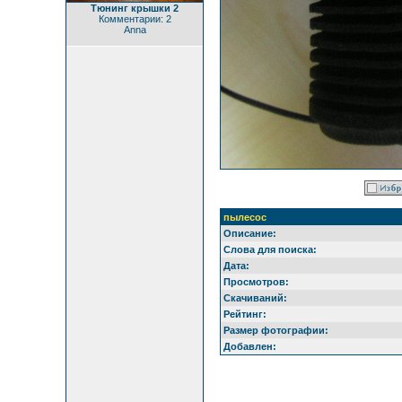
Тюнинг крышки 2
Комментарии: 2
Anna
пылесос
Описание:
Слова для поиска:
Дата:
Просмотров:
Скачиваний:
Рейтинг:
Размер фотографии:
Добавлен: