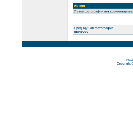
Автор:
У этой фотографии нет комментариев.
Предыдущая фотография:
пылесос
Pow
Copyright