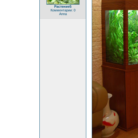
Растение5
Комментарии: 0
Anna