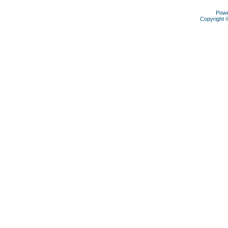
Pow
Copyright