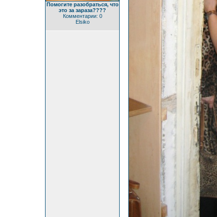
Помогите разобраться, что
это за зараза????
Комментарии: 0
Elsiko