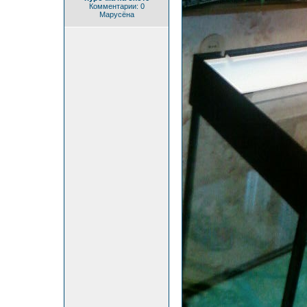
Комментарии: 0
Марусёна