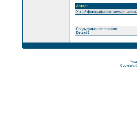
Автор:
У этой фотографии нет комментариев.
Предыдущая фотография:
Detsad8
Pow
Copyright