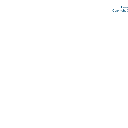
Pow
Copyright