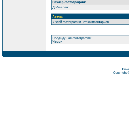
Размер фотографии:
Добавлен:
Автор:
У этой фотографии нет комментариев.
Предыдущая фотография:
Черри
Pow
Copyright