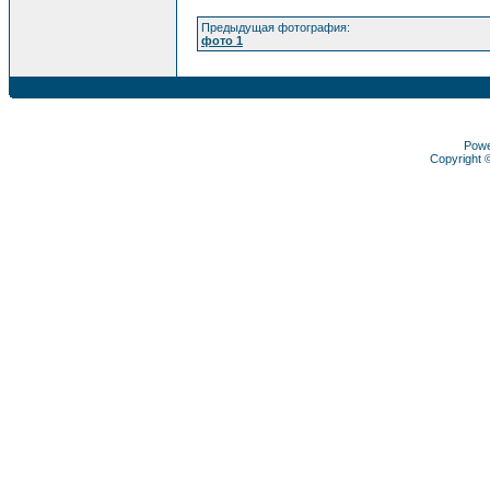
Предыдущая фотография:
фото 1
Pow
Copyright