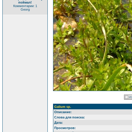
поймал!
Комментарии: 1
Georg
Galium sp.
Описание:
Слова для поиска:
Дата:
Просмотров: