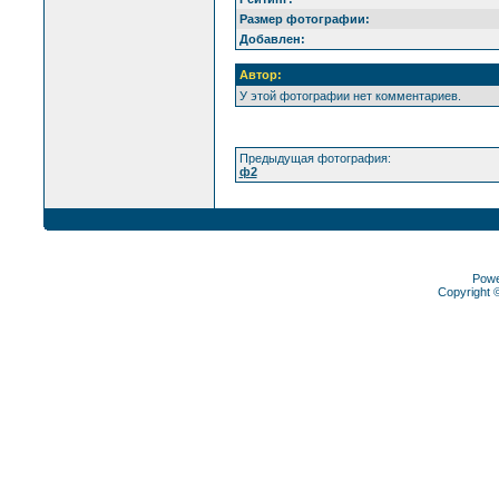
Размер фотографии:
Добавлен:
Автор:
У этой фотографии нет комментариев.
Предыдущая фотография:
ф2
Pow
Copyright