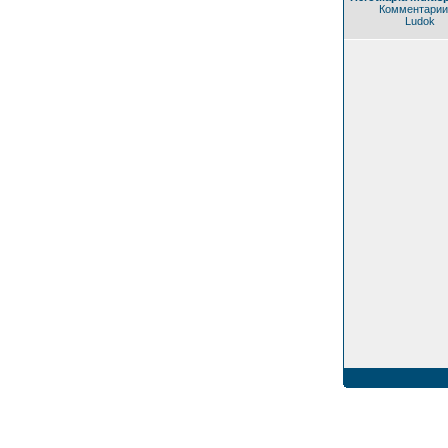
Комментарии
Ludok