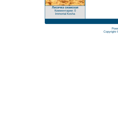
Лисичка сиамская
Комментарии: 0
Immortal Kosha
Pow
Copyright