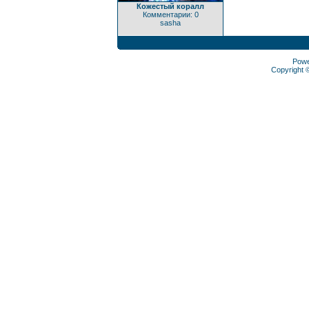
Кожестый коралл
Комментарии: 0
sasha
Pow
Copyright