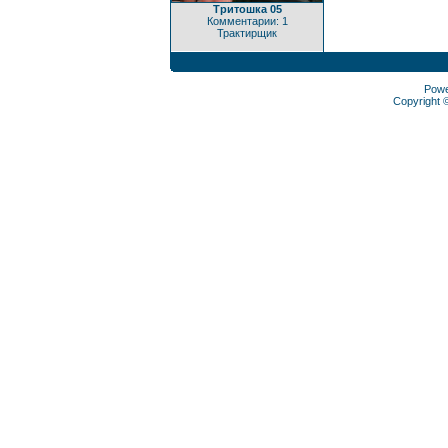
Тритошка 05
Комментарии: 1
Трактирщик
Pow
Copyright