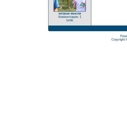
хитрые мысли
Комментарии: 1
turtle
Pow
Copyright