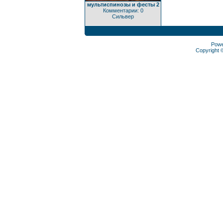
мультиспинозы и фесты 2
Комментарии: 0
Сильвер
Pow
Copyright