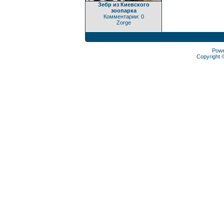
Зебр из Киевского
зоопарка
Комментарии: 0
Zorge
Pow
Copyright