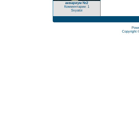
аквариум №2
Комментарии: 1
Svyatoi
Pow
Copyright