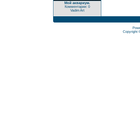
Мой аквариум.
Комментарии: 0
Vadim Art
Pow
Copyright