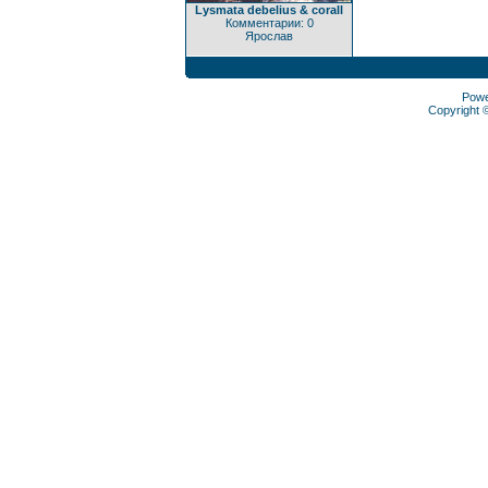
Lysmata debelius & corall
Комментарии: 0
Ярослав
Pow
Copyright