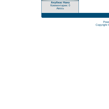
Анубиас Нана
Комментарии: 0
Авось
Pow
Copyright