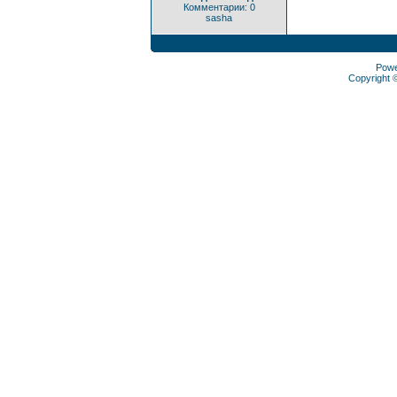
Комментарии: 0
sasha
Pow
Copyright