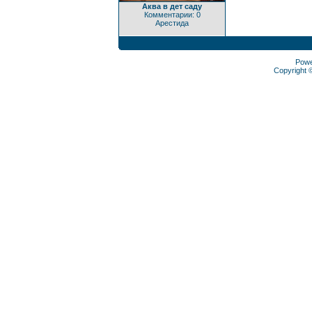
Аква в дет саду
Комментарии: 0
Арестида
Pow
Copyright