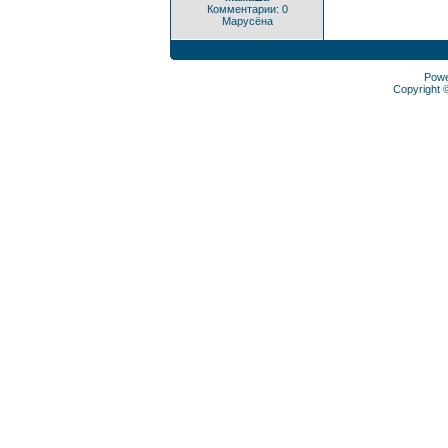
Комментарии: 0
Марусёна
Pow
Copyright