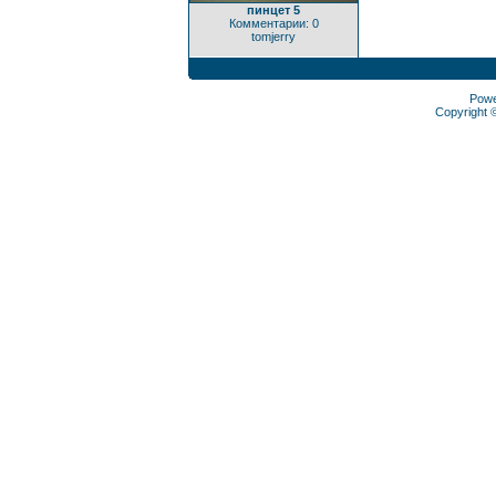
пинцет 5
Комментарии: 0
tomjerry
Pow
Copyright