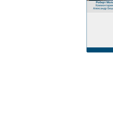
Роберт Мол
Комментарии
Александр Беш