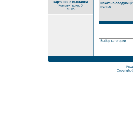
картинки с выставки
Искать в следующи
Комментарии: 0
полях:
ешка
Pow
Copyright