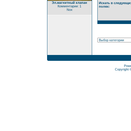
Эл.магнитный клапан
Искать в следующи
Комментарии: 1
полях:
Nox
Pow
Copyright