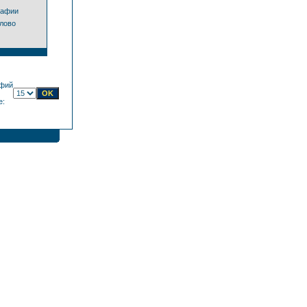
рафии
лово
фий
е: