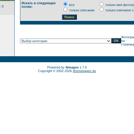
Искать в следующих
все
только имя фотог
: 0
полях:
только описание
только ключевое с
Фотогра
на
страниц
Powered by
4images
1.7.6
Copyright © 2002-2026
4homepages.de