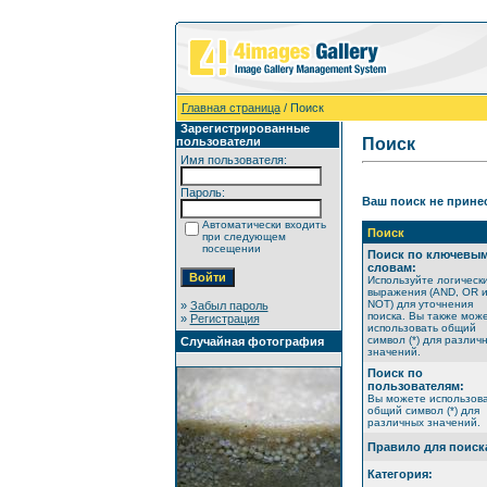
Главная страница
/ Поиск
Зарегистрированные
пользователи
Поиск
Имя пользователя:
Пароль:
Ваш поиск не принес
Автоматически входить
Поиск
при следующем
посещении
Поиск по ключевы
словам:
Используйте логическ
выражения (AND, OR 
NOT) для уточнения
»
Забыл пароль
поиска. Вы также мож
»
Регистрация
использовать общий
символ (*) для различ
Случайная фотография
значений.
Поиск по
пользователям:
Вы можете использов
общий символ (*) для
различных значений.
Правило для поиск
Категория: