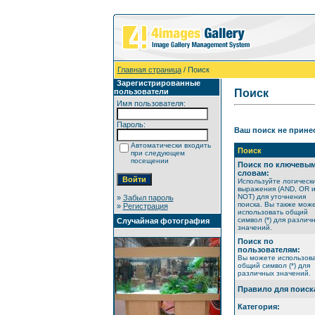
Главная страница
/ Поиск
Зарегистрированные
пользователи
Поиск
Имя пользователя:
Пароль:
Ваш поиск не принес
Автоматически входить
Поиск
при следующем
посещении
Поиск по ключевы
словам:
Используйте логическ
выражения (AND, OR 
NOT) для уточнения
»
Забыл пароль
поиска. Вы также мож
»
Регистрация
использовать общий
символ (*) для различ
Случайная фотография
значений.
Поиск по
пользователям:
Вы можете использов
общий символ (*) для
различных значений.
Правило для поиск
Категория: