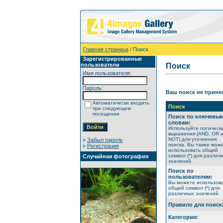
Главная страница
/ Поиск
Зарегистрированные
пользователи
Поиск
Имя пользователя:
Пароль:
Ваш поиск не принес
Автоматически входить
Поиск
при следующем
посещении
Поиск по ключевы
словам:
Используйте логическ
выражения (AND, OR 
NOT) для уточнения
»
Забыл пароль
поиска. Вы также мож
»
Регистрация
использовать общий
символ (*) для различ
Случайная фотография
значений.
Поиск по
пользователям:
Вы можете использов
общий символ (*) для
различных значений.
Правило для поиск
Категория: