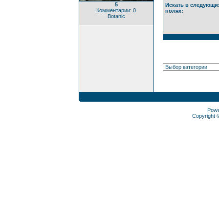
5
Искать в следующи
Комментарии: 0
полях:
Botanic
Pow
Copyright