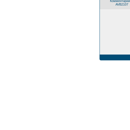
Комментарии
AVB2107