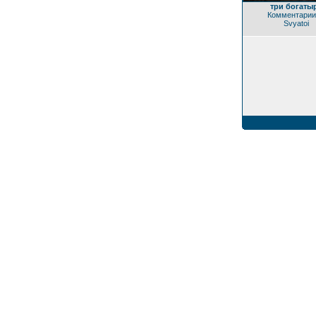
три богаты
Комментарии
Svyatoi