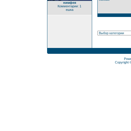
нимфея
Комментарии: 1
ешка
Pow
Copyright