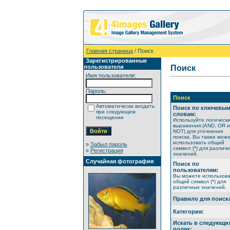
Главная страница
/ Поиск
Зарегистрированные
пользователи
Поиск
Имя пользователя:
Пароль:
Поиск
Автоматически входить
Поиск по ключевы
при следующем
словам:
посещении
Используйте логическ
выражения (AND, OR и
NOT) для уточнения
поиска. Вы также мож
использовать общий
»
Забыл пароль
символ (*) для различ
»
Регистрация
значений.
Случайная фотография
Поиск по
пользователям:
Вы можете использова
общий символ (*) для
различных значений.
Правило для поиск
Категория:
Искать в следующи
полях: