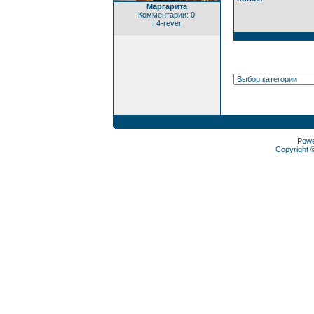
Маргарита
Комментарии: 0
I 4-rever
Pow
Copyright