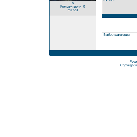
s
Комментарии: 0
michail
Pow
Copyright