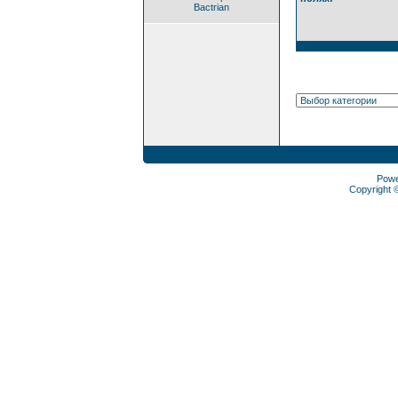
Bactrian
Pow
Copyright