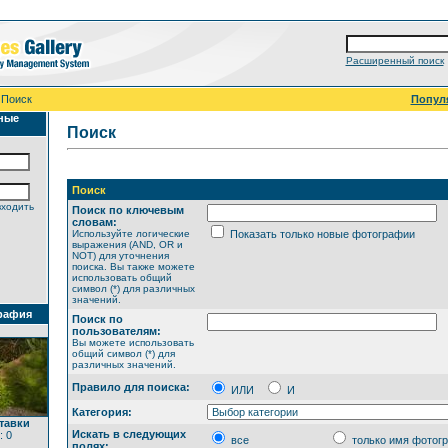
Расширенный поиск
 Поиск
Попул
ные
Поиск
Поиск
входить
Поиск по ключевым
словам:
Используйте логические
Показать только новые фотографии
выражения (AND, OR и
NOT) для уточнения
поиска. Вы также можете
использовать общий
символ (*) для различных
значений.
рафия
Поиск по
пользователям:
Вы можете использовать
общий символ (*) для
различных значений.
Правило для поиска:
ИЛИ
И
Категория:
тавки
Искать в следующих
: 0
все
только имя фотог
полях: