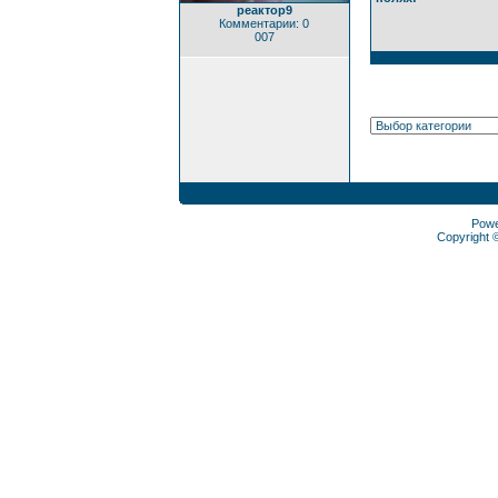
реактор9
Комментарии: 0
007
Pow
Copyright