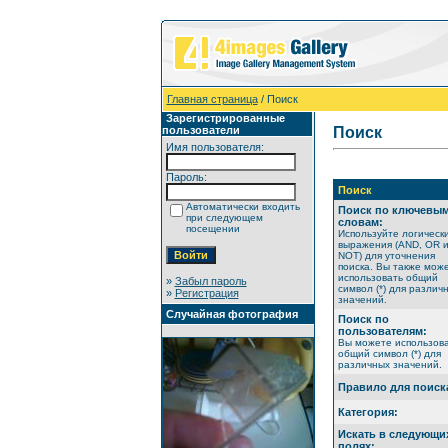
Главная страница
/ Поиск
Зарегистрированные
пользователи
Поиск
Имя пользователя:
Пароль:
Поиск
Автоматически входить
Поиск по ключевы
при следующем
словам:
посещении
Используйте логическ
выражения (AND, OR 
NOT) для уточнения
поиска. Вы также мож
использовать общий
»
Забыл пароль
символ (*) для различ
»
Регистрация
значений.
Случайная фотография
Поиск по
пользователям:
Вы можете использов
общий символ (*) для
различных значений.
Правило для поиск
Категория:
Искать в следующи
полях: