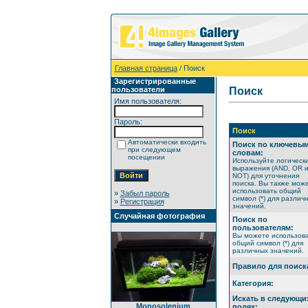
Главная страница
/ Поиск
Зарегистрированные
пользователи
Поиск
Имя пользователя:
Пароль:
Поиск
Автоматически входить
Поиск по ключевы
при следующем
словам:
посещении
Используйте логическ
выражения (AND, OR 
NOT) для уточнения
поиска. Вы также мож
использовать общий
»
Забыл пароль
символ (*) для различ
»
Регистрация
значений.
Случайная фотография
Поиск по
пользователям:
Вы можете использов
общий символ (*) для
различных значений.
Правило для поиск
Категория:
Искать в следующи
Monosolenium
полях: