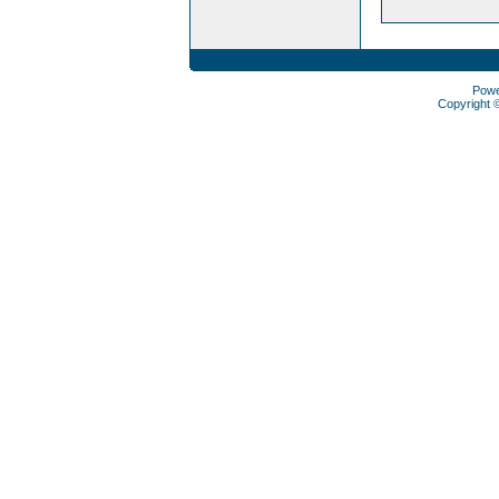
Pow
Copyright