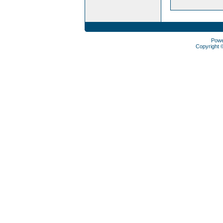
Pow
Copyright